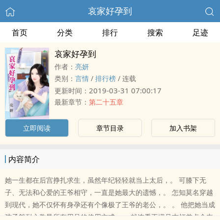
哀家好孕到
首页
分类
排行
搜索
足迹
哀家好孕到
作者：
亮妍
类别：
言情
/
排行榜
/
连载
2019-03-31 07:00:17
更新时间：
最新章节：
第二十五章
立即阅读
章节目录
加入书架
内容简介
她一生都在后宫挣扎求生，虽然年纪轻轻就当上太后，。 可膝下无
子、无法和心爱的王爷相守，一直是她最大的遗憾，。 怎知莫名穿越
到现代，她不仅怀有身孕还有个像极了王爷的老公，。 。 他把她当成
孩子般耐心教导所有用品的使用方式，。 就连看不懂号志灯差点命丧