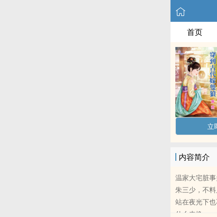
首页
立
内容简介
温家大宅脏事
朱三少，不料
站在夜光下也
什么来换」…