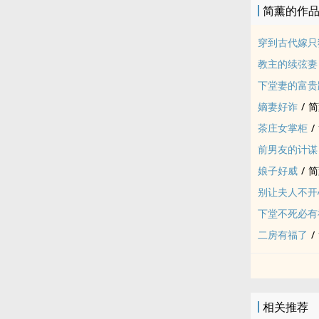
简薰的作
穿到古代嫁只
教主的续弦妻
下堂妻的富贵
嫡妻好诈
/
简
茶庄女掌柜
/
前男友的计谋
娘子好威
/
简
别让夫人不开
下堂不死必有
二房有福了
/
相关推荐