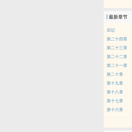
敛，不小心勾
哪知朱大少超
最新章节
亲手做了一个
衣做饭嫌累，
后记
。 --------
第二十四章
角：惜玉。 
第二十三章
第二十二章
第二十一章
第二十章
第十九章
第十八章
第十七章
第十六章