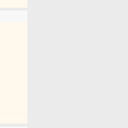
离开这里，。
蛋糕，也自个儿
书画不会，洗
有妻子……。
古代嫁只狼》女主