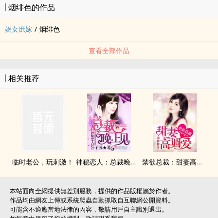
烟绯色的作品
嫡女庶嫁
/
烟绯色
查看全部作品
相关推荐
临时老公，玩刺激！
神秘恋人：总裁晚上见
禁欲总裁：甜妻高调爱
本站面向全網提供無差別服務，提供的作品版權屬於作者。
作品均由網友上傳或系統爬蟲自動抓取自互聯網公開資料。
可能含不適應當地法律的內容，敬請用戶自主識別退出。