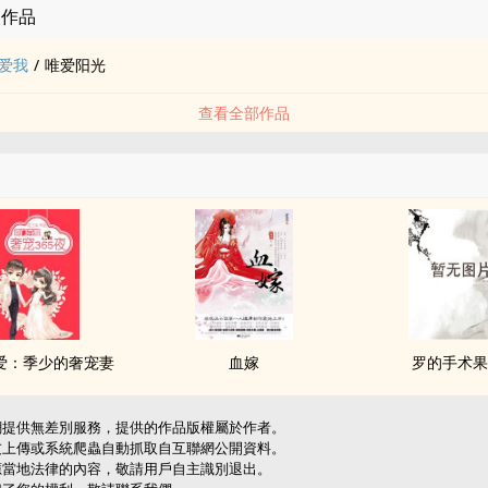
的作品
爱我
/
唯爱阳光
查看全部作品
爱：季少的奢宠妻
血嫁
罗的手术
網提供無差別服務，提供的作品版權屬於作者。
友上傳或系統爬蟲自動抓取自互聯網公開資料。
應當地法律的內容，敬請用戶自主識別退出。