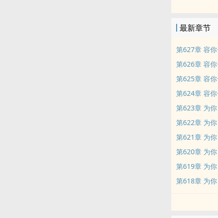
最新章节
第627章 容
第626章 容
第625章 容
第624章 容
第623章 为
第622章 为
第621章 为
第620章 为
第619章 为
第618章 为