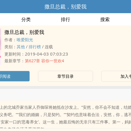
撒旦总裁，别爱我
分类
排行
搜索
撒旦总裁，别爱我
作者：
唯爱阳光
类别：
其他
/
排行榜
/
连载
2019-04-03 07:03:23
更新时间：
最新章节：
第627章 容你一世欢4
即阅读
章节目录
加入
上的北城乔家当家人乔御琛将她抵在沙发上。“安然，你不会不知道，结
义务吧。”“我们的婚姻，只是契约。”“契约也意味着合法，安然，你，逃
’了安家一口的‘恶毒养女’。这一生，她最后悔的无非只有三件事。第一，妈
白失了身还承受了四年......