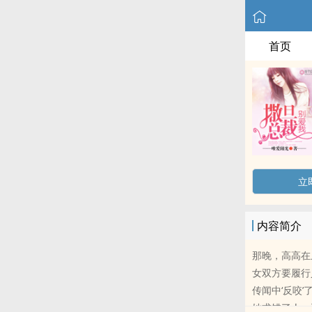
首页
立
内容简介
那晚，高高在
女双方要履行
传闻中‘反咬
她求错了人，平