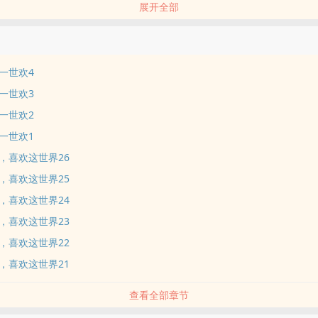
展开全部
你一世欢4
你一世欢3
你一世欢2
你一世欢1
你，喜欢这世界26
你，喜欢这世界25
你，喜欢这世界24
你，喜欢这世界23
你，喜欢这世界22
你，喜欢这世界21
查看全部章节