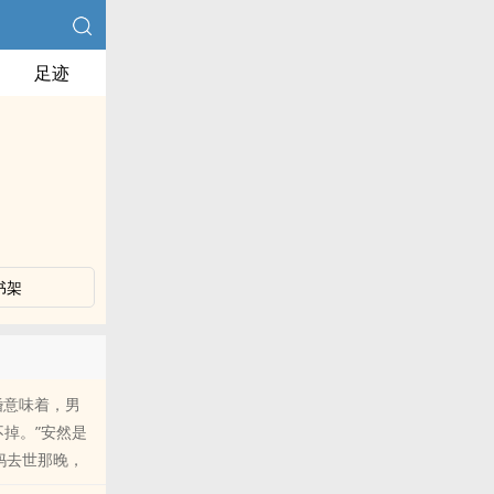
足迹
书架
婚意味着，男
不掉。”安然是
妈去世那晚，