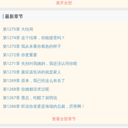
展开全部
好，墨先生》还不错的话请不要忘记向您>
最新章节
第1275章 大结局
第1274章 这个结果，你能接受吗？
第1273章 我从未看你着急的样子
第1272章 你更重要
第1271章 先别叫我姨妈，我还没认同你呢
第1270章 最应该告诉的就是家人
第1269章 原来，我已经这么有名了
第1268章 你婚都没求过呢
第1267章 墨总，吃醋了就明说
第1266章 听说你老婆是海瑞的总裁，厉害啊！
查看全部章节