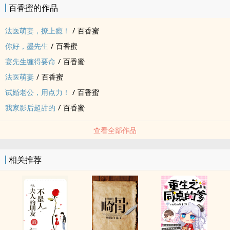
百香蜜的作品
法医萌妻，撩上瘾！
/
百香蜜
你好，墨先生
/
百香蜜
宴先生缠得要命
/
百香蜜
法医萌妻
/
百香蜜
试婚老公，用点力！
/
百香蜜
我家影后超甜的
/
百香蜜
查看全部作品
相关推荐