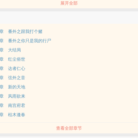
展开全部
10章 番外之跟我打个赌
09章 番外之你只是我的行尸
8章 大结局
7章 红尘俗世
6章 达者仁心
5章 弦外之音
4章 新的天地
3章 风雨欲来
2章 南宫府君
1章 枯木逢春
查看全部章节