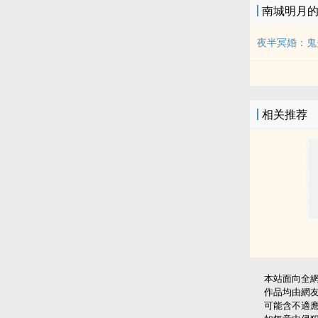
南城明月
夜半冥婚：鬼
相关推荐
本站面向全
作品均由網
可能含不適