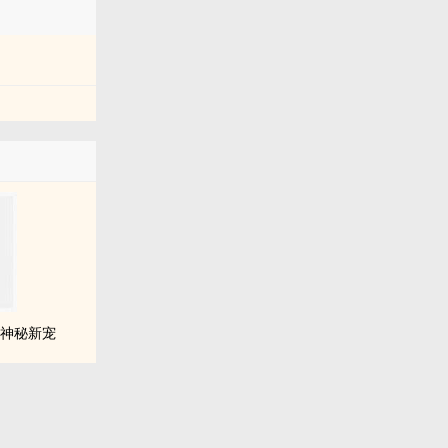
的神秘新宠