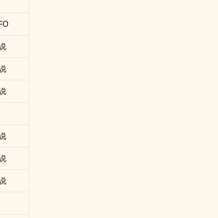
FO
说
说
说
说
说
说
Q