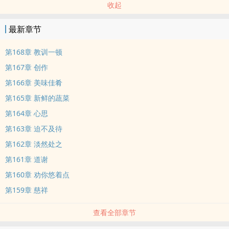
收起
最新章节
第168章 教训一顿
第167章 创作
第166章 美味佳肴
第165章 新鲜的蔬菜
第164章 心思
第163章 迫不及待
第162章 淡然处之
第161章 道谢
第160章 劝你悠着点
第159章 慈祥
查看全部章节