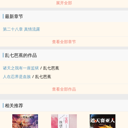
展开全部
乱，幕后黑影五大国同仇敌忾忍界之癌，忍者联军挥之不去的梦魇，
第三次忍界大战被讨伐的最终魔王。工具人带土真正老板，斑爷的“虚
最新章节
无和平主义”修正人，晓组织建设的理论指导者，蛇叔狂热追求的梦幻
形态。“市原修平参上！”不熟悉火影的也可看______书友群：
第二十八章 真情流露
993455516来玩呗~
查看全部章节
乱七芭蕉的作品
诸天之我有一座监狱
/
乱七芭蕉
人在忍界是血族
/
乱七芭蕉
查看全部作品
相关推荐