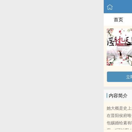
首页
立
内容简介
她大概是史上
在晋阳侯府唯
包赐婚给素有
府。“可以啊！