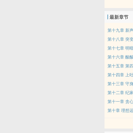
最新章节
第十九章 新
第十八章 突
第十七章 明
第十六章 酸
第十五章 第
第十四章 上
第十三章 守
第十二章 纪
第十一章 贪
第十章 理想