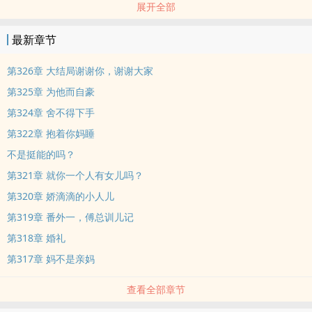
展开全部
不大，可是这种中大奖的几率竟然让她赶上了，她不想两个人......
最新章节
第326章 大结局谢谢你，谢谢大家
第325章 为他而自豪
第324章 舍不得下手
第322章 抱着你妈睡
不是挺能的吗？
第321章 就你一个人有女儿吗？
第320章 娇滴滴的小人儿
第319章 番外一，傅总训儿记
第318章 婚礼
第317章 妈不是亲妈
查看全部章节