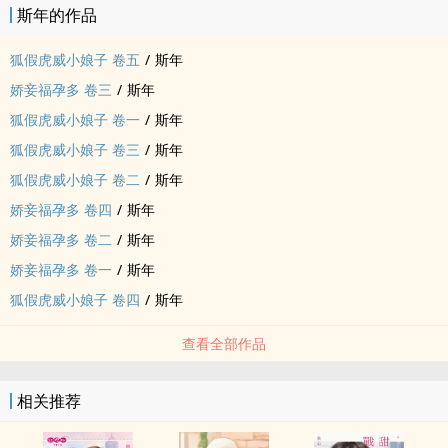
斯年的作品
狐假虎威小娘子 卷五
/
斯年
娇妾福孕多 卷三
/
斯年
狐假虎威小娘子 卷一
/
斯年
狐假虎威小娘子 卷三
/
斯年
狐假虎威小娘子 卷二
/
斯年
娇妾福孕多 卷四
/
斯年
娇妾福孕多 卷二
/
斯年
娇妾福孕多 卷一
/
斯年
狐假虎威小娘子 卷四
/
斯年
查看全部作品
相关推荐