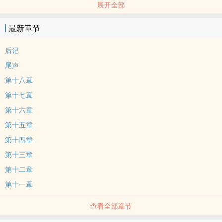
展开全部
尊！。 唉，这下可是从一个火坑跳进另一个火坑。 绕了一大圈，她还
是入宫了。 而且还是中原皇帝庭院深深的后宫！。 。 虽然她是个
最新章节
「假货」，若能安分守己，倒也混得过去。 偏偏她因为一时贪吃，竟
然犯下皇室大忌。 这下连皇上都保不了她，只能面临被砍头的命
后记
运……。 。 ---------------------------------------。 《大食王公主》（弃天
尾声
帝卷一）作者：萧宣。 《大食王公主》女主角：张十五。 《大食王公
第十八章
主》男主角：欧阳吹尘。。
第十七章
第十六章
第十五章
第十四章
第十三章
第十二章
第十一章
查看全部章节