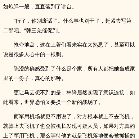
如炮弹一般，直直落到了讲台。
“行了，你别废话了。什么事也别干了，赶紧去写第
二部吧。”韩三羌催促到。
抢夺地盘，这在土著们看来实在太熟悉了，甚至可以
说是很多人心中的一根刺。
陈澄的确感受到了什么是个家，所有人都把她当成家
里的一份子，真心的那种。
更让马芸想不到的是，林锋居然实现了意识连接，如
此看来，世界恐怕又要换一个新的战场了。
而军用机场就更不用说了，对方根本就上不去飞机，
就算上去飞机了也会被机长发现可疑人员，如果对方真的
上了军用飞机，那么等待他的就是飞机落地便会被抓捕的