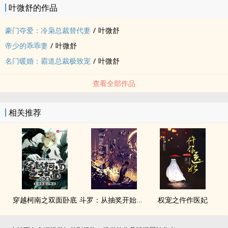
叶微舒的作品
豪门夺爱：冷枭总裁替代妻
/
叶微舒
帝少的乖乖妻
/
叶微舒
名门暖婚：霸道总裁极致宠
/
叶微舒
查看全部作品
相关推荐
穿越柯南之双面卧底
斗罗：从抽奖开始征战诸天
权宠之仵作医妃