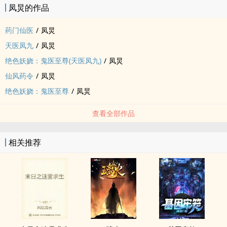
凤炅的作品
药门仙医
/
凤炅
天医凤九
/
凤炅
绝色妖娆：鬼医至尊(天医凤九)
/
凤炅
仙风药令
/
凤炅
绝色妖娆：鬼医至尊
/
凤炅
查看全部作品
相关推荐