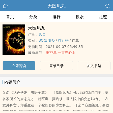
天医凤九
首页
分类
排行
搜索
足迹
天医凤九
作者：
凤炅
类别：
BQGINFO
/
排行榜
/
连载
2021-09-07 05:49:35
更新时间：
最新章节：
第77章 一直在心上
立即阅读
章节目录
加入书架
内容简介
又名《绝色妖娆：鬼医至尊》、《鬼医凤九》她，现代隐门门主，集
各家所长的变态鬼才，精医毒，擅暗杀，世人眼中的变态妖物，一次
意外身亡，却重生在一个被毁容的少女身上。 什么？容颜被毁，身份
被取代？回归家族遥遥无期？身份可以不要，家族可以不回，但那害