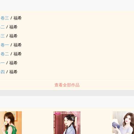
品
 卷三
/
福希
卷二
/
福希
卷三
/
福希
 卷一
/
福希
 卷二
/
福希
卷一
/
福希
卷四
/
福希
查看全部作品