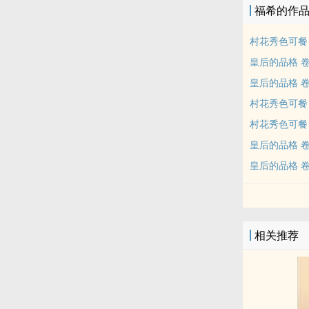
福希的作
村花秀色可餐
皇后的品格 
皇后的品格 
村花秀色可餐
村花秀色可餐
皇后的品格 
皇后的品格 
相关推荐