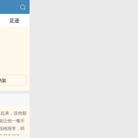
足迹
书架
坏起来，连他都
能让他一餐不
投桃报李，哄
争越来越激