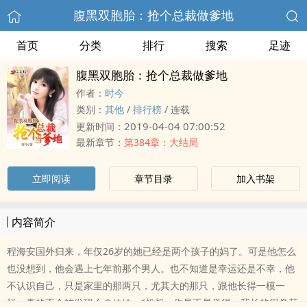
腹黑双胞胎：抢个总裁做爹地
首页
分类
排行
搜索
足迹
腹黑双胞胎：抢个总裁做爹地
作者：
时今
类别：
其他
/
排行榜
/
连载
2019-04-04 07:00:52
更新时间：
最新章节：
第384章：大结局
立即阅读
章节目录
加入书架
内容简介
程海安国外归来，年仅26岁的她已经是两个孩子的妈了。可是他怎么
也没想到，他会遇上七年前那个男人。也不知道是幸运还是不幸，他
不认识自己，只是家里的那两只，尤其大的那只，跟他长得一模一
样，真的不会被发现么？妹妹：“叔叔，你是不是觉得，我长的很像某