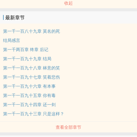
收起
最新章节
第一千一百八十九章 莫名的死
结局感言
第一千两百章 终章 后记
第一千一百九十九章 结局
第一千一百九十八章 林意的笑
第一千一百九十七章 笑着悲伤
第一千一百九十六章 有本事
第一千一百九十五章 你有毒
第一千一百九十四章 还一剑
第一千一百九十三章 只是这样？
查看全部章节