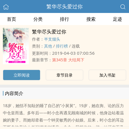
繁华尽头爱过你
首页
分类
排行
搜索
足迹
繁华尽头爱过你
作者：
半支烟头
类别：
其他
/
排行榜
/
连载
2019-04-03 07:00:56
更新时间：
最新章节：
第345章 大结局下
立即阅读
章节目录
加入书架
内容简介
18岁，她恬不知耻的睡了自己的“小舅舅”。19岁，她在舆、论的压力
中仓皇而逃。多年后——时小念再遇见顾南城的时候，他身边站着温
婉的妻子。而她却牵着一个钟灵敏秀的小姑娘。后来，时小念的耳边
不断盘旋着这人低沉缱绻的嗓音：念念，我想你的一切。她还来不及