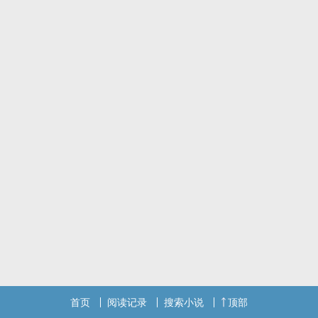
首页
阅读记录
搜索小说
顶部