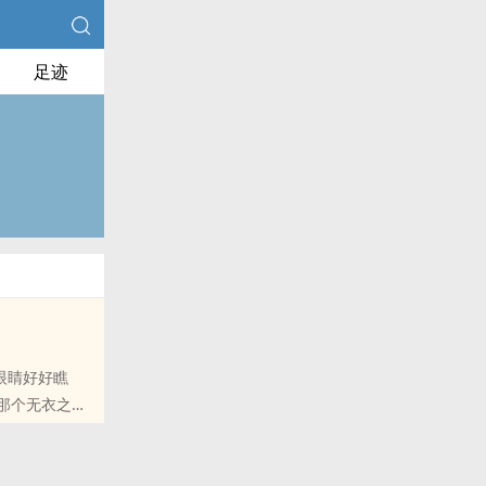
足迹
，敬请期待正文。