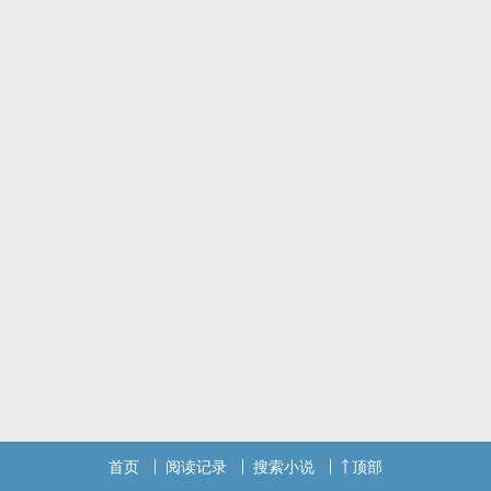
首页
阅读记录
搜索小说
顶部