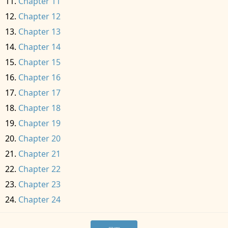
Chapter 11
Chapter 12
Chapter 13
Chapter 14
Chapter 15
Chapter 16
Chapter 17
Chapter 18
Chapter 19
Chapter 20
Chapter 21
Chapter 22
Chapter 23
Chapter 24