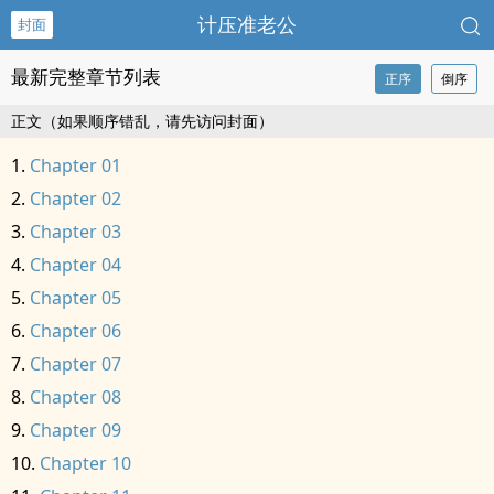
计压准老公
封面
最新完整章节列表
正序
倒序
正文（如果顺序错乱，请先访问封面）
Chapter 01
Chapter 02
Chapter 03
Chapter 04
Chapter 05
Chapter 06
Chapter 07
Chapter 08
Chapter 09
Chapter 10