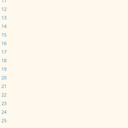
 11
 12
 13
 14
 15
 16
 17
 18
 19
 20
 21
 22
 23
 24
 25