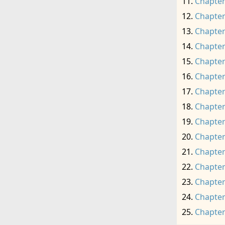
Chapter
Chapter
Chapter
Chapter
Chapter
Chapter
Chapter
Chapter
Chapter
Chapter
Chapter
Chapter
Chapter
Chapter
Chapter