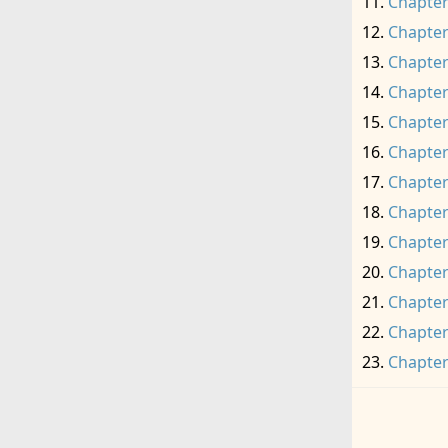
Chapter
Chapter
Chapter
Chapter
Chapter
Chapter
Chapter
Chapter
Chapter
Chapter
Chapter
Chapter
Chapter