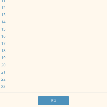
 11
 12
 13
 14
 15
 16
 17
 18
 19
 20
 21
 22
 23
尾页