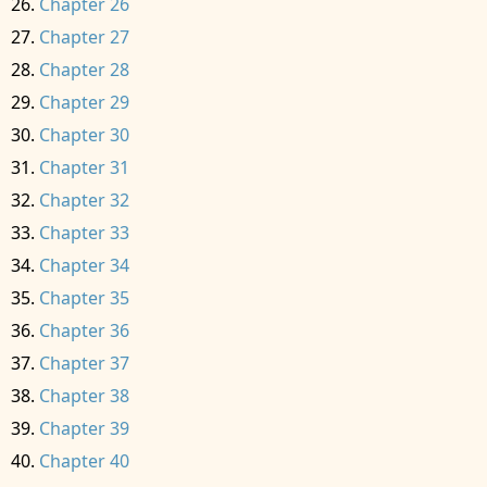
Chapter 26
Chapter 27
Chapter 28
Chapter 29
Chapter 30
Chapter 31
Chapter 32
Chapter 33
Chapter 34
Chapter 35
Chapter 36
Chapter 37
Chapter 38
Chapter 39
Chapter 40