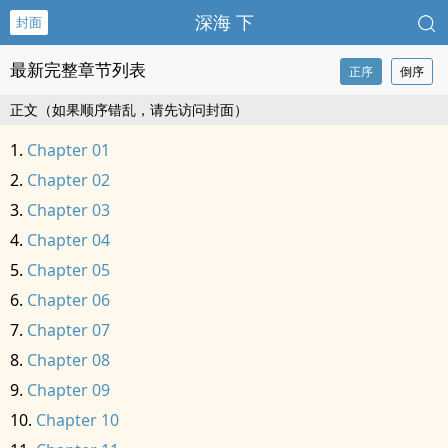
深海 下
封面
最新完整章节列表
正序
倒序
正文（如果顺序错乱，请先访问封面）
Chapter 01
Chapter 02
Chapter 03
Chapter 04
Chapter 05
Chapter 06
Chapter 07
Chapter 08
Chapter 09
Chapter 10