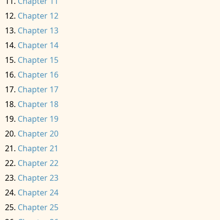
Chapter 11
Chapter 12
Chapter 13
Chapter 14
Chapter 15
Chapter 16
Chapter 17
Chapter 18
Chapter 19
Chapter 20
Chapter 21
Chapter 22
Chapter 23
Chapter 24
Chapter 25