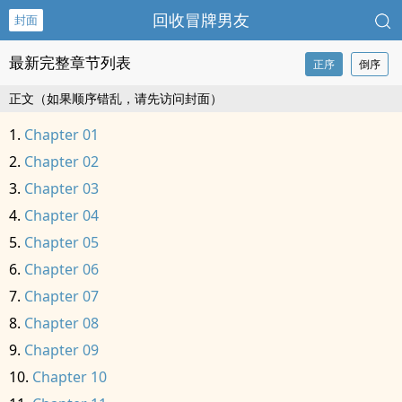
回收冒牌男友
封面
最新完整章节列表
正序
倒序
正文（如果顺序错乱，请先访问封面）
Chapter 01
Chapter 02
Chapter 03
Chapter 04
Chapter 05
Chapter 06
Chapter 07
Chapter 08
Chapter 09
Chapter 10