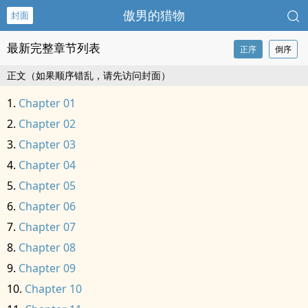
傲男的猎物
封面
最新完整章节列表
正序
倒序
正文（如果顺序错乱，请先访问封面）
Chapter 01
Chapter 02
Chapter 03
Chapter 04
Chapter 05
Chapter 06
Chapter 07
Chapter 08
Chapter 09
Chapter 10