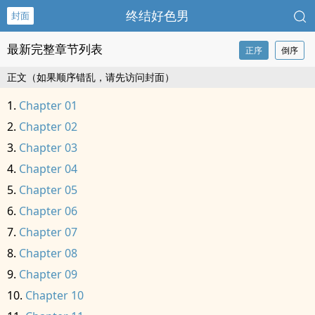
终结好色男
封面
最新完整章节列表
正序
倒序
正文（如果顺序错乱，请先访问封面）
Chapter 01
Chapter 02
Chapter 03
Chapter 04
Chapter 05
Chapter 06
Chapter 07
Chapter 08
Chapter 09
Chapter 10