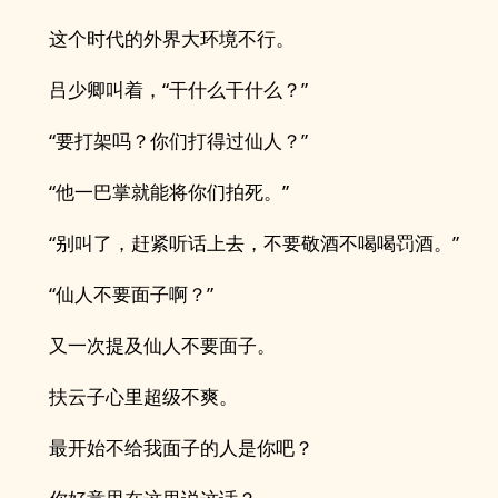
这个时代的外界大环境不行。
吕少卿叫着，“干什么干什么？”
“要打架吗？你们打得过仙人？”
“他一巴掌就能将你们拍死。”
“别叫了，赶紧听话上去，不要敬酒不喝喝罚酒。”
“仙人不要面子啊？”
又一次提及仙人不要面子。
扶云子心里超级不爽。
最开始不给我面子的人是你吧？