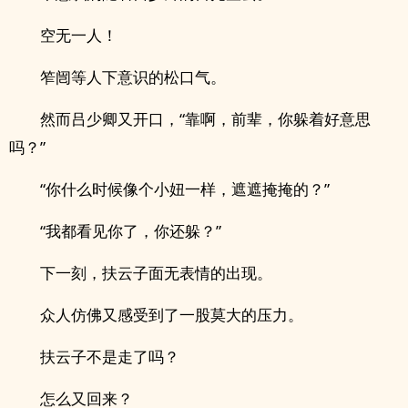
空无一人！
笮闿等人下意识的松口气。
然而吕少卿又开口，“靠啊，前辈，你躲着好意思
吗？”
“你什么时候像个小妞一样，遮遮掩掩的？”
“我都看见你了，你还躲？”
下一刻，扶云子面无表情的出现。
众人仿佛又感受到了一股莫大的压力。
扶云子不是走了吗？
怎么又回来？