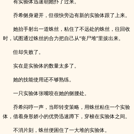
有实验体迅速朝她扑了过来。
乔希侧身避开，但很快旁边有新的实验体跟了上来。
她抬手射出一道蛛丝，粘住了不远处的蛛丝，往回收
时，试图通过蛛丝的合力把自己从“丧尸堆”里​‎­拔‍­出​‍来‎。
但却失败了。
实在是实验体的数量太多了。
她的技能使用还不够熟练。
一只实验体张嘴咬在她的侧腰处。
乔希闷哼一声，当即转变策略，用蛛丝粘住一个实验
体，借着身形娇小的优势迅速蹲下，穿梭在实验体之间。
不消片刻，蛛丝便困住了一大堆的实验体。