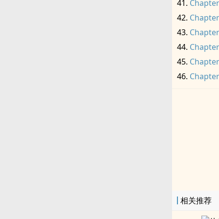
Chapter
Chapter
Chapter
Chapter
Chapter
Chapter
相关推荐