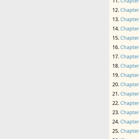
Chapter
Chapter
Chapter
Chapter
Chapter
Chapter
Chapter
Chapter
Chapter
Chapter
Chapter
Chapter
Chapter
Chapter
Chapter