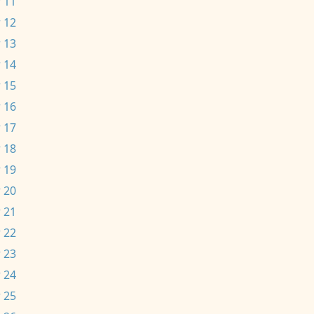
 11
 12
 13
 14
 15
 16
 17
 18
 19
 20
 21
 22
 23
 24
 25