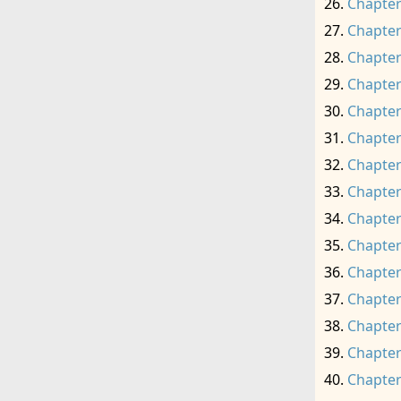
Chapter
Chapter
Chapter
Chapter
Chapter
Chapter
Chapter
Chapter
Chapter
Chapter
Chapter
Chapter
Chapter
Chapter
Chapter