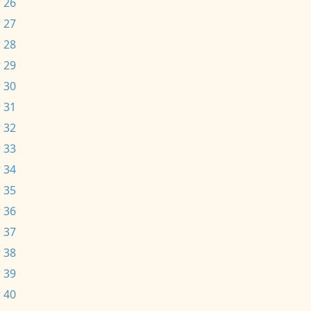
 26
 27
 28
 29
 30
 31
 32
 33
 34
 35
 36
 37
 38
 39
 40